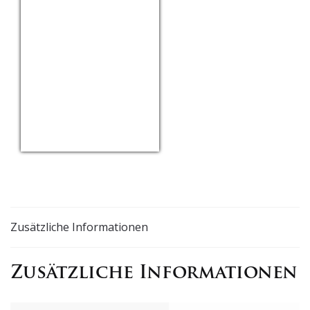
USD/EUR
Currency.Wiki
Zusätzliche Informationen
Zusätzliche Informationen