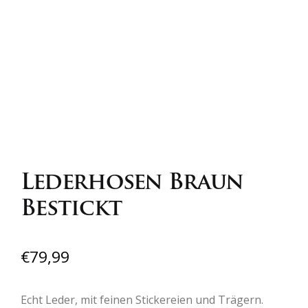
Lederhosen Braun
Bestickt
€
79,99
Echt Leder, mit feinen Stickereien und Trägern.