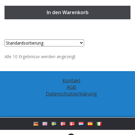
In den Warenkorb
Alle 10 Ergebnisse werden angezeigt
Kontakt
AGB
Datenschutzerklärung