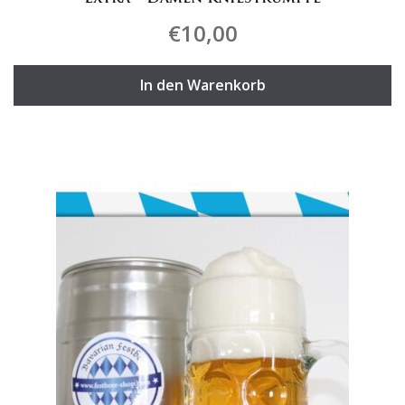
€
10,00
In den Warenkorb