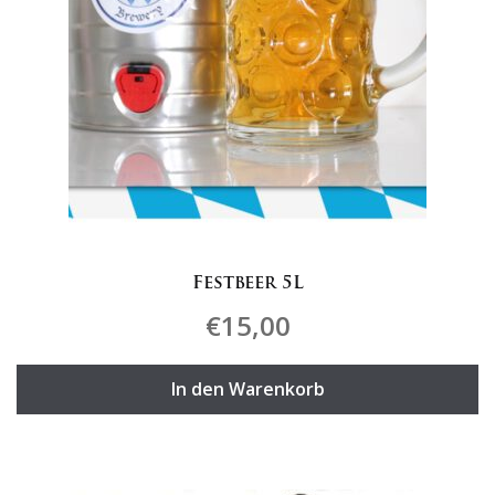
Festbeer 5L
€
15,00
In den Warenkorb