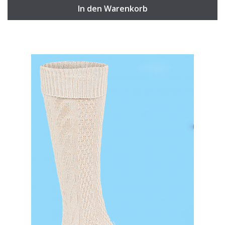
In den Warenkorb