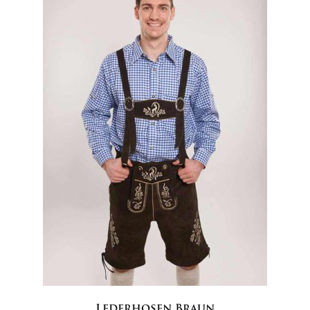
Lederhosen Braun