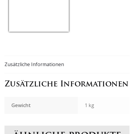
USD/EUR
Currency.Wiki
Zusätzliche Informationen
Zusätzliche Informationen
Gewicht
1 kg