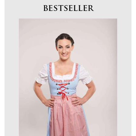
bestseller