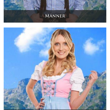
Männer