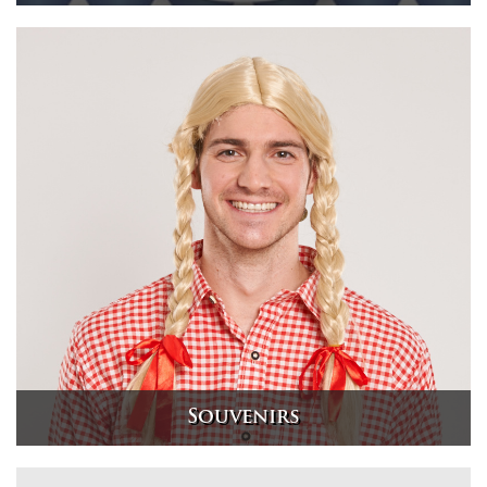
Souvenirs