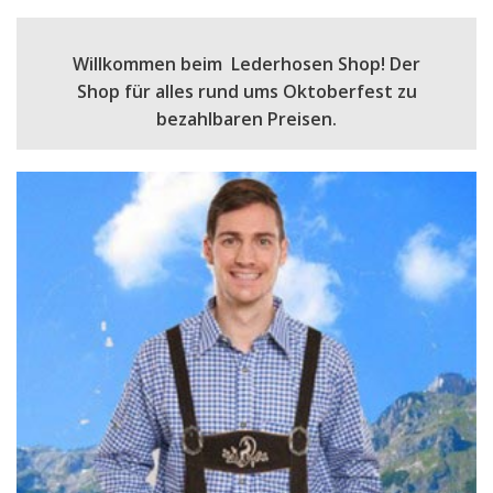
Willkommen beim Lederhosen Shop! Der
Shop für alles rund ums Oktoberfest zu
bezahlbaren Preisen.