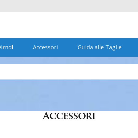
irndl
Accessori
Guida alle Taglie
Accessori