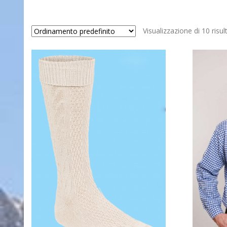
Visualizzazione di 10 risult