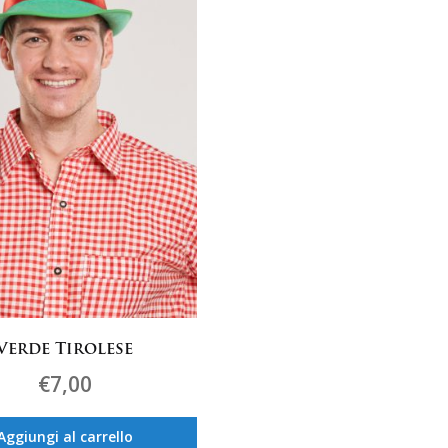
Verde Tirolese
€
7,00
Aggiungi al carrello