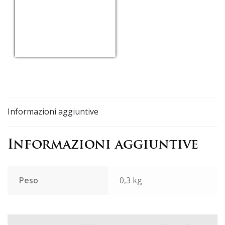
USD/EUR
Currency.Wiki
Informazioni aggiuntive
Informazioni aggiuntive
Peso
0,3 kg