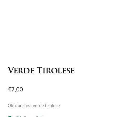
Verde Tirolese
€
7,00
Oktoberfest verde tirolese.