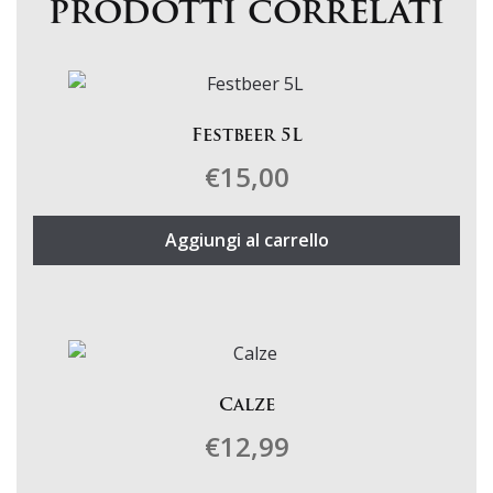
prodotti correlati
Festbeer 5L
€
15,00
Aggiungi al carrello
Calze
€
12,99