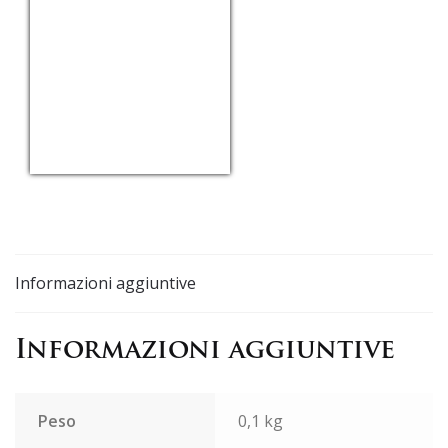
USD/EUR
Currency.Wiki
Informazioni aggiuntive
Informazioni aggiuntive
Peso
0,1 kg