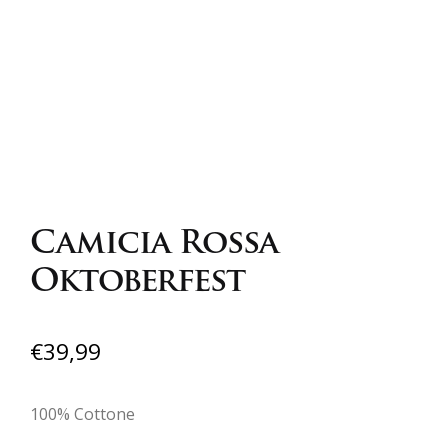
Camicia Rossa
Oktoberfest
€
39,99
100% Cottone