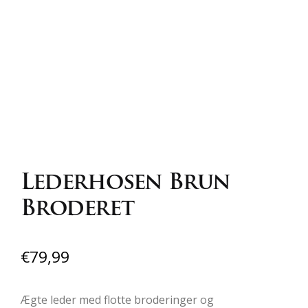
Lederhosen Brun
Broderet
€
79,99
Ægte leder med flotte broderinger og