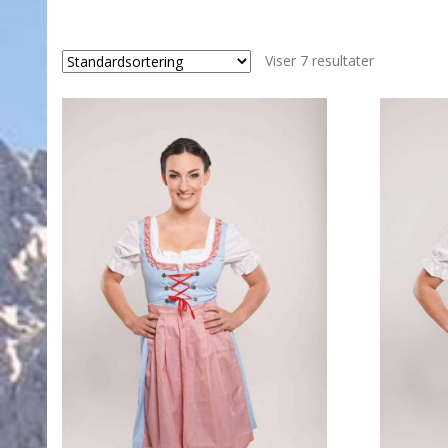
Viser 7 resultater