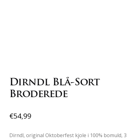
Dirndl Blå-Sort
Broderede
€
54,99
Dirndl, original Oktoberfest kjole i 100% bomuld, 3