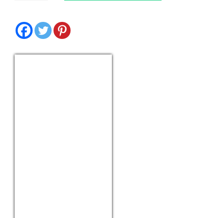
cantidad