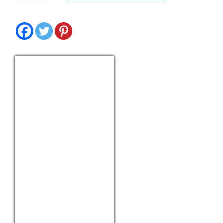
antall