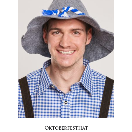
Oktoberfesthat