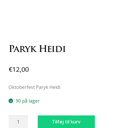
Paryk Heidi
€
12,00
Oktoberfest Paryk Heidi
90 på lager
Paryk
Tilføj til kurv
Heidi