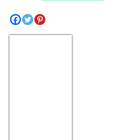
antal