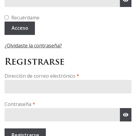
Recuérdame
Acceso
¿Olvidaste la contraseña?
Registrarse
Obligatorio
Dirección de correo electrónico
*
Obligatorio
Contraseña
*
Registrarse