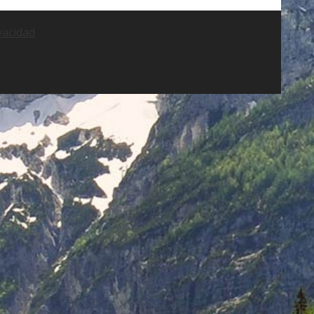
ivacidad