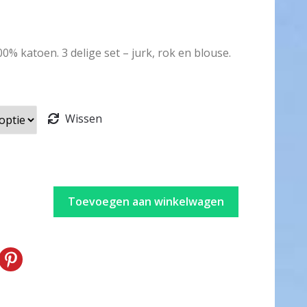
00% katoen. 3 delige set – jurk, rok en blouse.
Wissen
Toevoegen aan winkelwagen