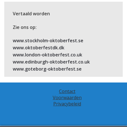
Vertaald worden
Zie ons op:
www.stockholm-oktoberfest.se
www.oktoberfestdk.dk
www.london-oktoberfest.co.uk
www.edinburgh-oktoberfest.co.uk
www.goteborg-oktoberfest.se
Contact
Voorwaarden
Privacybeleid