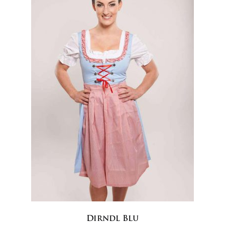
Dirndl Blu