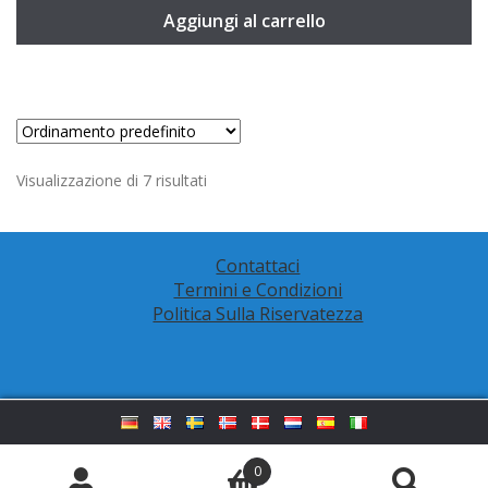
Aggiungi al carrello
Visualizzazione di 7 risultati
Contattaci
Termini e Condizioni
Politica Sulla Riservatezza
0
© LederhosenShop 2026