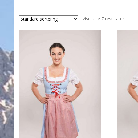
Viser alle 7 resultater