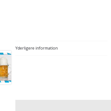
Yderligere information