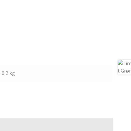
0,2 kg