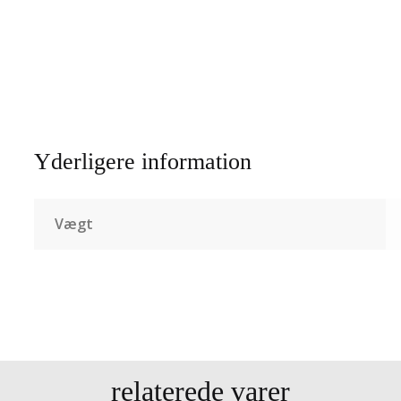
Yderligere information
Vægt
relaterede varer