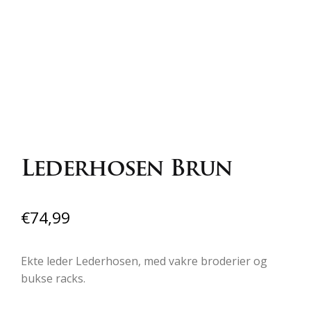
Lederhosen Brun
€
74,99
Ekte leder Lederhosen, med vakre broderier og
bukse racks.